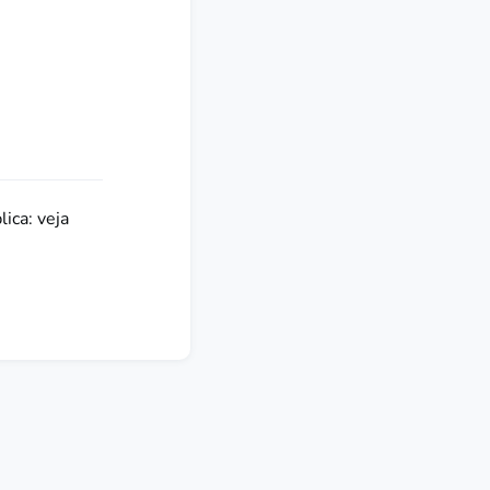
ica: veja