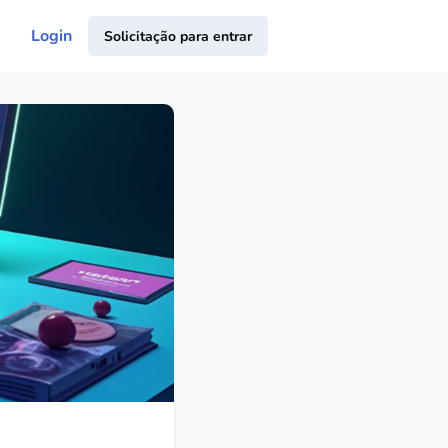
Login
Solicitação para entrar